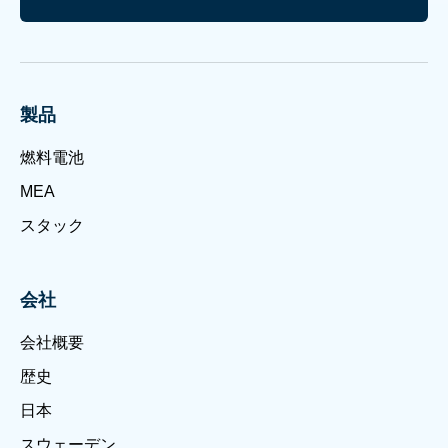
製品
燃料電池
MEA
スタック
会社
会社概要
歴史
日本
スウェーデン