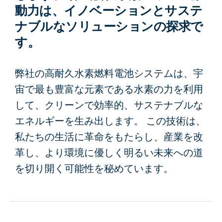
動力は、イノベーションとサステ
ナブルなソリューションの探求で
す。
弊社の高耐久水素燃料電池システムは、宇
宙で最も豊富な元素である水素の力を利用
して、クリーンで効率的、サステナブルな
エネルギーを生み出します。 この技術は、
私たちの生活に革命をもたらし、産業を改
革し、より環境に優しく明るい未来への道
を切り開く可能性を秘めています。