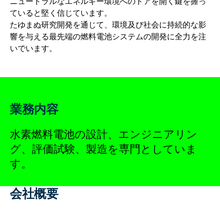
ニュートラルなエネルギー環境へのドアを開く鍵を握っ
ていると堅く信じています。
たゆまぬ研究開発を通じて、環境及び社会に持続的な影
響を与える最先端の燃料電池システムの開発に全力を注
いでいます。
業務内容
水素燃料電池の設計、エンジニアリン
グ、評価試験、製造を専門としていま
す。
会社概要