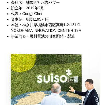
会社名：株式会社水素パワー
設立年：2019年2月
代表：Gongji Chen
資本金：6億4,195万円
本社：神奈川県横浜市西区高島1-2-13 LG
YOKOHAMA INNOVATION CENTER 12F
事業内容：燃料電池の研究開発・製造