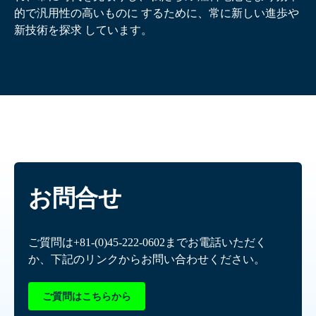
的で汎用性の高いものに するために、常に新しい進歩や
新技術を探求 しています。
お問合せ
ご質問は
+81-(0)45-222-0602
までお電話いただく
か、下記のリンクからお問い合わせください。
ご質問はこちらから