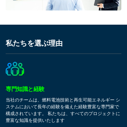
私たちを選ぶ理由
専門知識と経験
当社のチームは、燃料電池技術と再生可能エネルギー シ
ステムにおいて長年の経験を備えた経験豊富な専門家で
構成されています。 私たちは、すべてのプロジェクトに
豊富な知識を提供いたします