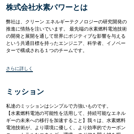
株式会社水素パワーとは
弊社は、クリーン エネルギーテクノロジーの研究開発の
推進に情熱を注いでいます。 最先端の水素燃料電池技術
の開発と展開を通して世界にポジティブな影響を与える
という共通目標を持ったエンジニア、科学者、イノベー
ターで構成される１つのチームです。
さらに詳しく
ミッション
私達のミッションはシンプルで力強いものです。
【水素燃料電池の可能性を活用して、持続可能なエネル
ギーの未来への移行を加速すること】我々は、水素燃料
電池技術が、より環境に優しく、より効率的でカーボン