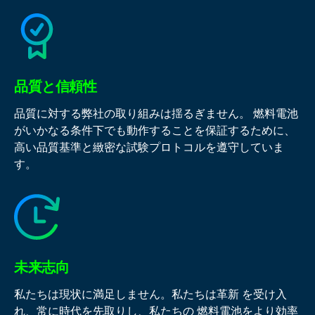
品質と信頼性
品質に対する弊社の取り組みは揺るぎません。 燃料電池
がいかなる条件下でも動作することを保証するために、
高い品質基準と緻密な試験プロトコルを遵守していま
す。
未来志向
私たちは現状に満足しません。私たちは革新 を受け入
れ、常に時代を先取りし、私たちの 燃料電池をより効率