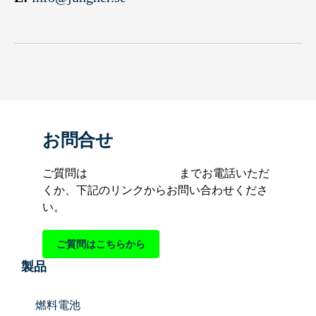
お問合せ
ご質問は
+81-(0)45-222-0602
までお電話いただ
くか、下記のリンクからお問い合わせくださ
い。
ご質問はこちらから
製品
燃料電池