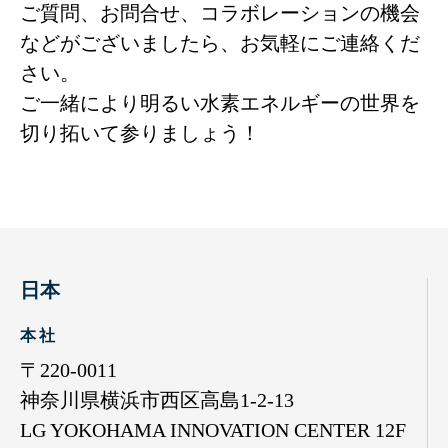
ご質問、お問合せ、コラボレーションの機会
などがございましたら、お気軽にご連絡くだ
さい。
ご一緒により明るい水素エネルギーの世界を
切り拓いて参りましょう！
日本
本 社
〒220-0011
神奈川県横浜市西区高島1-2-13
LG YOKOHAMA INNOVATION CENTER 12F